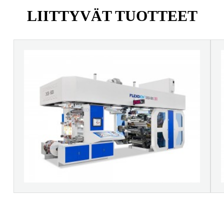
LIITTYVÄT TUOTTEET