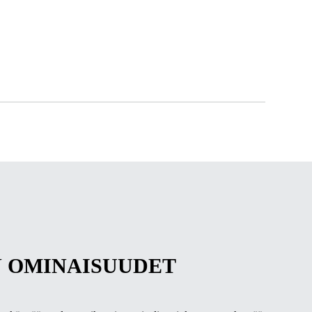
 OMINAISUUDET