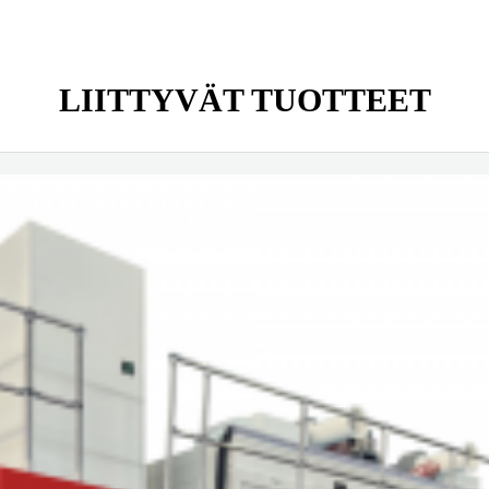
LIITTYVÄT TUOTTEET