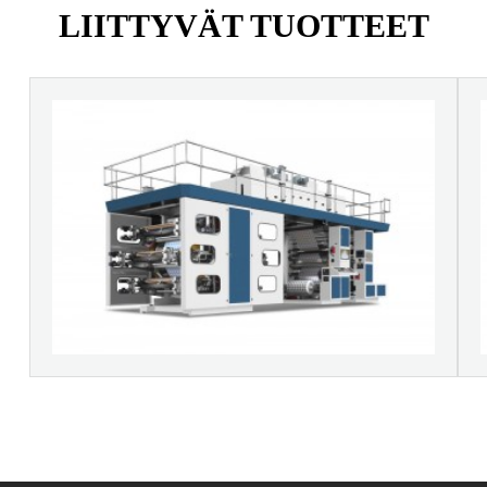
LIITTYVÄT TUOTTEET