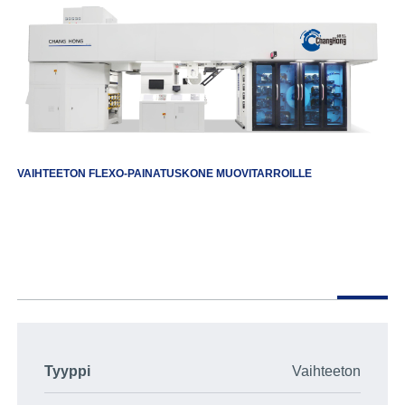
VAIHTEETON FLEXO-PAINATUSKONE MUOVITARROILLE
Tyyppi
Vaihteeton