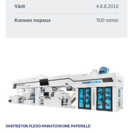
Värit
4.6.8.2010
Koneen nopeus
500 m/min
VAIHTEETON FLEXO-PAINATUSKONE PAPERILLE