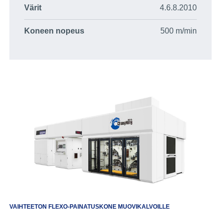
Värit
4.6.8.2010
Koneen nopeus
500 m/min
VAIHTEETON FLEXO-PAINATUSKONE MUOVIKALVOILLE