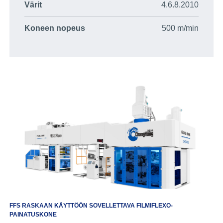
Värit
4.6.8.2010
Koneen nopeus
500 m/min
FFS RASKAAN KÄYTTÖÖN SOVELLETTAVA FILMIFLEXO-
PAINATUSKONE