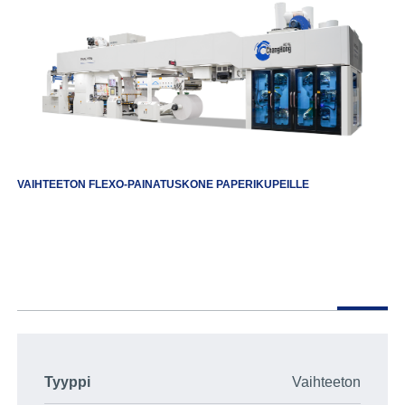
VAIHTEETON FLEXO-PAINATUSKONE PAPERIKUPEILLE
Tyyppi
Vaihteeton