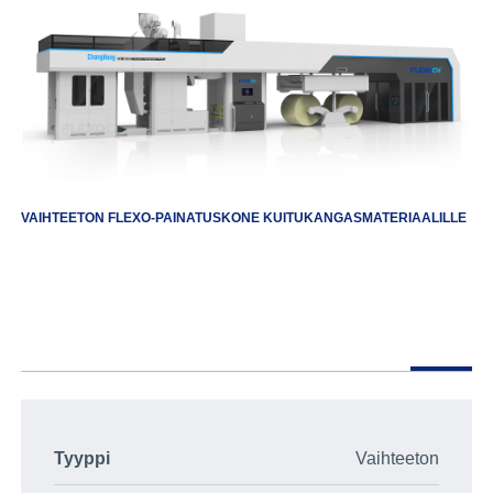
VAIHTEETON FLEXO-PAINATUSKONE KUITUKANGASMATERIAALILLE
Tyyppi
Vaihteeton