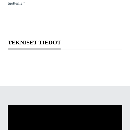
tuotteille.”
TEKNISET TIEDOT