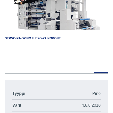
SERVO-PINOPINO FLEXO-PAINOKONE
Tyyppi
Pino
Värit
4.6.8.2010