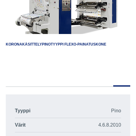
KORONAKÄSITTELYPINOTYYPPI FLEXO-PAINATUSKONE
Tyyppi
Pino
Värit
4.6.8.2010