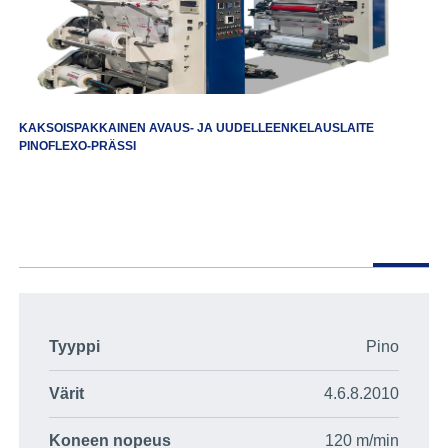
KAKSOISPAKKAINEN AVAUS- JA UUDELLEENKELAUSLAITE
PINOFLEXO-PRÄSSI
Tyyppi
Pino
Värit
4.6.8.2010
Koneen nopeus
120 m/min