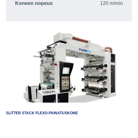
Koneen nopeus
120 m/min
SLITTER STACK FLEXO-PAINATUSKONE