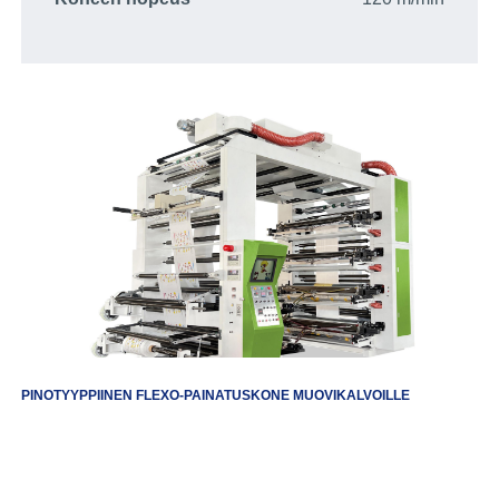
PINOTYYPPIINEN FLEXO-PAINATUSKONE MUOVIKALVOILLE