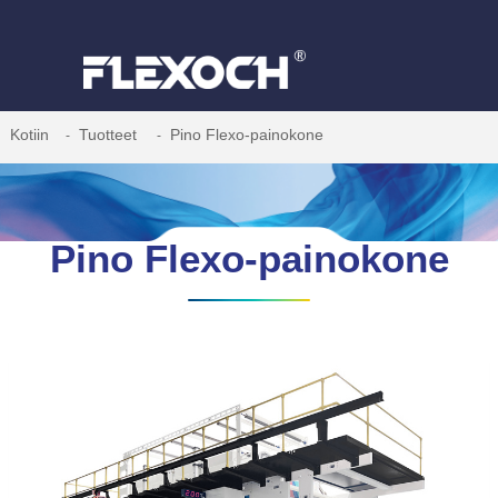
Kotiin
Tuotteet
Pino Flexo-painokone
Pino Flexo-painokone