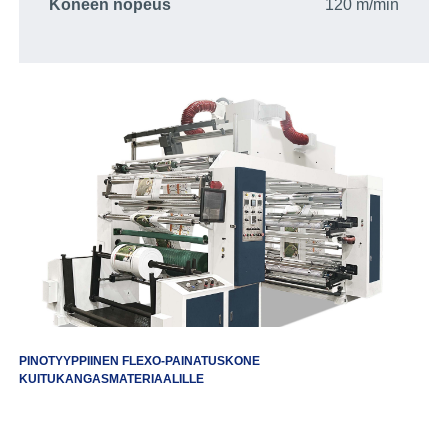
Koneen nopeus
120 m/min
PINOTYYPPIINEN FLEXO-PAINATUSKONE
KUITUKANGASMATERIAALILLE