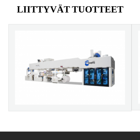
LIITTYVÄT TUOTTEET