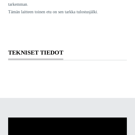
tarkemman.
Tämän laitteen toinen etu on sen tarkka tulostusjälki.
TEKNISET TIEDOT