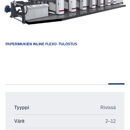
PAPERIMUKIEN INLINE FLEXO -TULOSTUS
Tyyppi
Rivissä
Värit
2–12