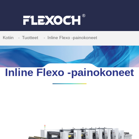
Kotiin
Tuotteet
Inline Flexo -painokoneet
Inline Flexo -painokoneet