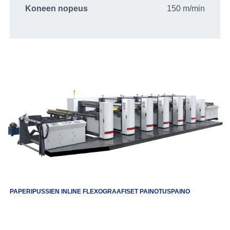
Koneen nopeus
150 m/min
PAPERIPUSSIEN INLINE FLEXOGRAAFISET PAINOTUSPAINO