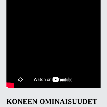
KONEEN OMINAISUUDET