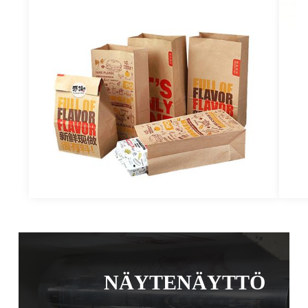
NÄYTENÄYTTÖ