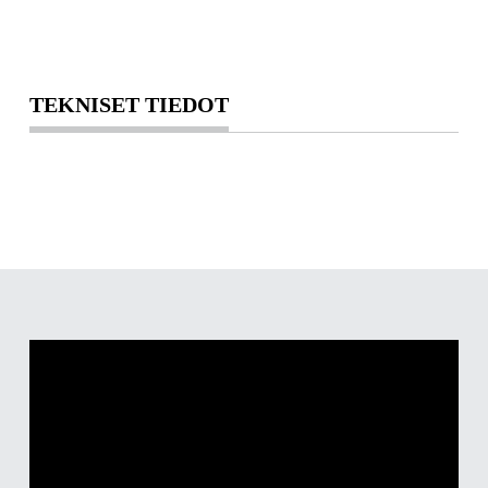
TEKNISET TIEDOT