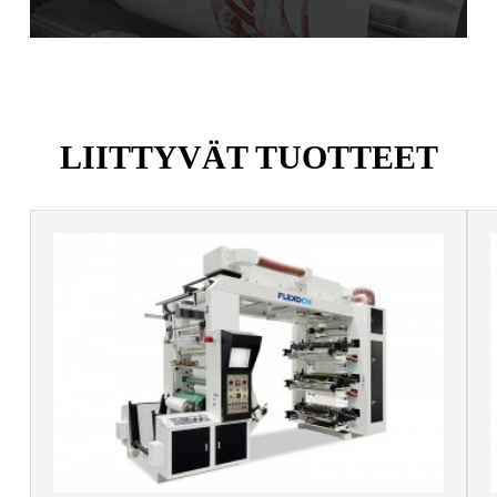
LIITTYVÄT TUOTTEET